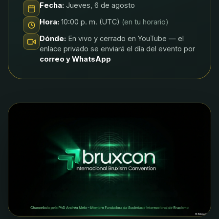
Fecha:
Jueves, 6 de agosto
Hora:
10:00 p. m. (UTC)
(en tu horario)
Dónde:
En vivo y cerrado en YouTube — el
enlace privado se enviará el día del evento por
correo y WhatsApp