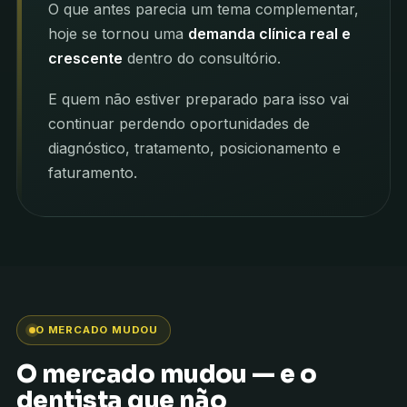
O que antes parecia um tema complementar,
hoje se tornou uma
demanda clínica real e
crescente
dentro do consultório.
E quem não estiver preparado para isso vai
continuar perdendo oportunidades de
diagnóstico, tratamento, posicionamento e
faturamento.
O MERCADO MUDOU
O mercado mudou — e o
dentista que não