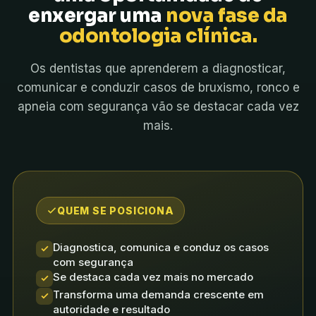
enxergar uma
nova fase da
odontologia clínica.
Os dentistas que aprenderem a diagnosticar,
comunicar e conduzir casos de bruxismo, ronco e
apneia com segurança vão se destacar cada vez
mais.
QUEM SE POSICIONA
Diagnostica, comunica e conduz os casos
com segurança
Se destaca cada vez mais no mercado
Transforma uma demanda crescente em
autoridade e resultado