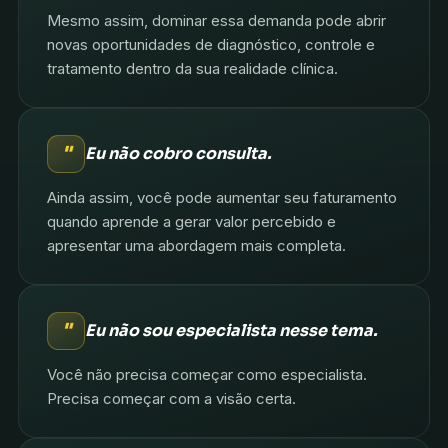
Mesmo assim, dominar essa demanda pode abrir
novas oportunidades de diagnóstico, controle e
tratamento dentro da sua realidade clínica.
"
Eu não cobro consulta.
Ainda assim, você pode aumentar seu faturamento
quando aprende a gerar valor percebido e
apresentar uma abordagem mais completa.
"
Eu não sou especialista nesse tema.
Você não precisa começar como especialista.
Precisa começar com a visão certa.