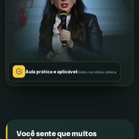
Aula prática e aplicável
Direto na rotina clínica
Você sente que muitos