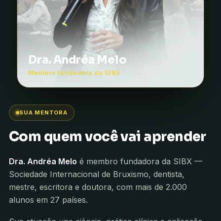
Dra. Andréa Melo
Membro fundadora da SIBX
SUA MENTORA
Com quem você vai aprender
Dra. Andréa Melo
é membro fundadora da SIBX —
Sociedade Internacional de Bruxismo, dentista,
mestre, escritora e doutora, com mais de 2.000
alunos em 27 países.