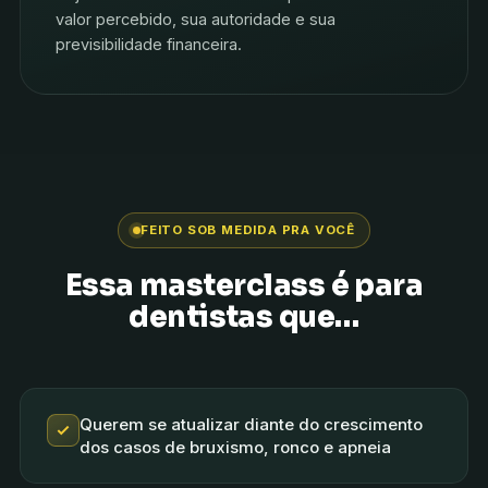
valor percebido, sua autoridade e sua
previsibilidade financeira.
FEITO SOB MEDIDA PRA VOCÊ
Essa masterclass é para
dentistas que…
Querem se atualizar diante do crescimento
dos casos de bruxismo, ronco e apneia