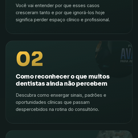
Você vai entender por que esses casos
cresceram tanto e por que ignorá-los hoje
significa perder espaço clínico e profissional.
02
Como reconhecer o que muitos
dentistas ainda não percebem
Descubra como enxergar sinais, padrões e
oportunidades clínicas que passam
despercebidos na rotina do consultório.