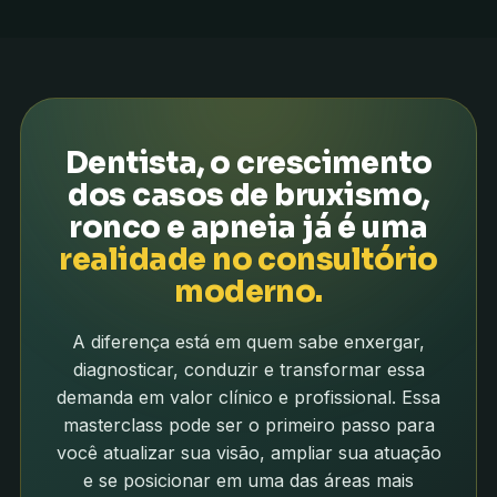
Dentista, o crescimento
dos casos de bruxismo,
ronco e apneia já é uma
realidade no consultório
moderno.
A diferença está em quem sabe enxergar,
diagnosticar, conduzir e transformar essa
demanda em valor clínico e profissional. Essa
masterclass pode ser o primeiro passo para
você atualizar sua visão, ampliar sua atuação
e se posicionar em uma das áreas mais