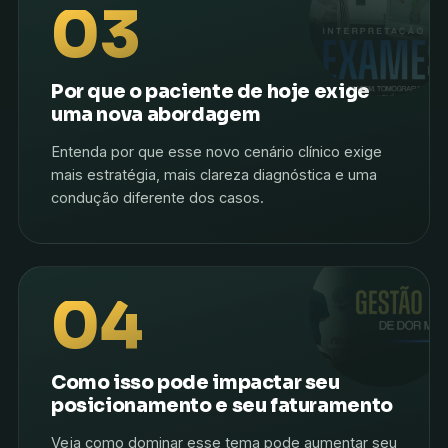
03
Por que o paciente de hoje exige
uma nova abordagem
Entenda por que esse novo cenário clínico exige
mais estratégia, mais clareza diagnóstica e uma
condução diferente dos casos.
04
Como isso pode impactar seu
posicionamento e seu faturamento
Veja como dominar esse tema pode aumentar seu