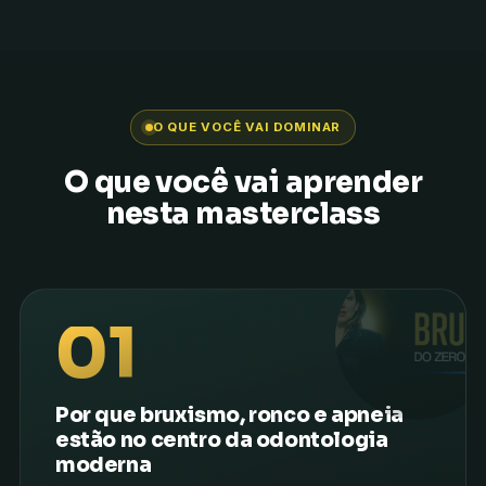
O QUE VOCÊ VAI DOMINAR
O que você vai aprender
nesta masterclass
01
Por que bruxismo, ronco e apneia
estão no centro da odontologia
moderna