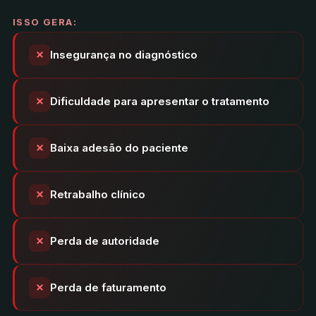
ISSO GERA:
Insegurança no diagnóstico
Dificuldade para apresentar o tratamento
Baixa adesão do paciente
Retrabalho clínico
Perda de autoridade
Perda de faturamento