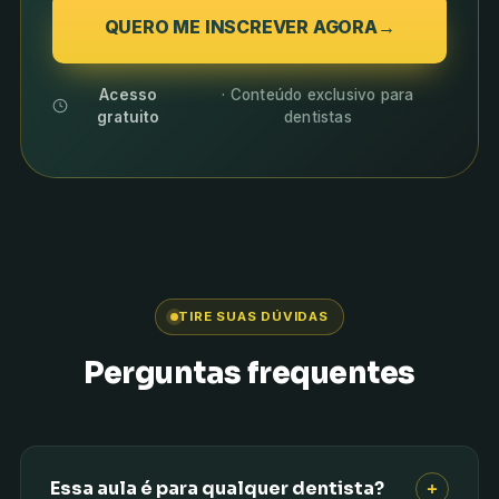
QUERO ME INSCREVER AGORA
→
Acesso
· Conteúdo exclusivo para
gratuito
dentistas
TIRE SUAS DÚVIDAS
Perguntas frequentes
Essa aula é para qualquer dentista?