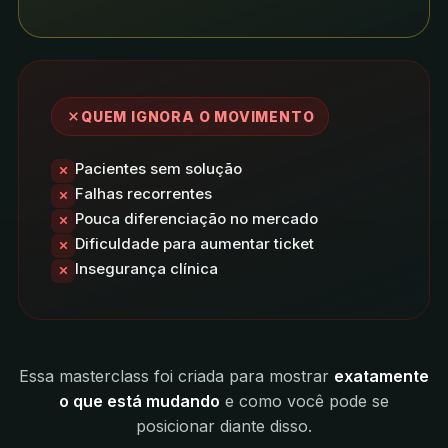
QUEM IGNORA O MOVIMENTO
Pacientes sem solução
Falhas recorrentes
Pouca diferenciação no mercado
Dificuldade para aumentar ticket
Insegurança clínica
Essa masterclass foi criada para mostrar
exatamente
o que está mudando
e como você pode se
posicionar diante disso.