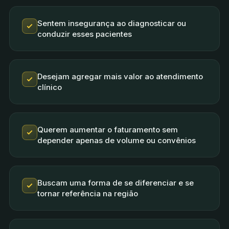
Sentem insegurança ao diagnosticar ou
conduzir esses pacientes
Desejam agregar mais valor ao atendimento
clínico
Querem aumentar o faturamento sem
depender apenas de volume ou convênios
Buscam uma forma de se diferenciar e se
tornar referência na região