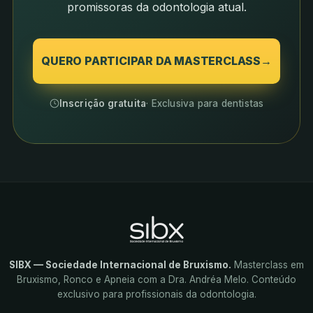
promissoras da odontologia atual.
QUERO PARTICIPAR DA MASTERCLASS
→
Inscrição gratuita
· Exclusiva para dentistas
SIBX — Sociedade Internacional de Bruxismo.
Masterclass em
Bruxismo, Ronco e Apneia com a Dra. Andréa Melo. Conteúdo
exclusivo para profissionais da odontologia.