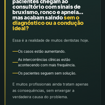
pacientes chegam ao
consultório com sinais de
bruxismo, ronco e apneia…
mas acabam saindo
sem o
diagnóstico ou a condução
ideal?
Essa é a realidade de muitos dentistas hoje.
Os casos estão aumentando.
As intercorrências clínicas estão
acontecendo com mais frequência.
Os pacientes seguem sem solução.
E muitos profissionais ainda tratam apenas
as consequências, sem enxergar a
verdadeira causa do problema.