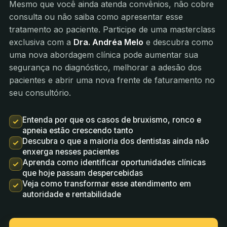
Mesmo que você ainda atenda convênios, não cobre
consulta ou não saiba como apresentar esse
tratamento ao paciente. Participe de uma masterclass
exclusiva com a
Dra. Andréa Melo
e descubra como
uma nova abordagem clínica pode aumentar sua
segurança no diagnóstico, melhorar a adesão dos
pacientes e abrir uma nova frente de faturamento no
seu consultório.
Entenda por que os casos de bruxismo, ronco e
apneia estão crescendo tanto
Descubra o que a maioria dos dentistas ainda não
enxerga nesses pacientes
Aprenda como identificar oportunidades clínicas
que hoje passam despercebidas
Veja como transformar esse atendimento em
autoridade e rentabilidade