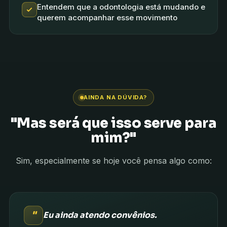
Entendem que a odontologia está mudando e
querem acompanhar esse movimento
AINDA NA DÚVIDA?
"Mas será que isso serve para
mim?"
Sim, especialmente se hoje você pensa algo como:
"
Eu ainda atendo convênios.