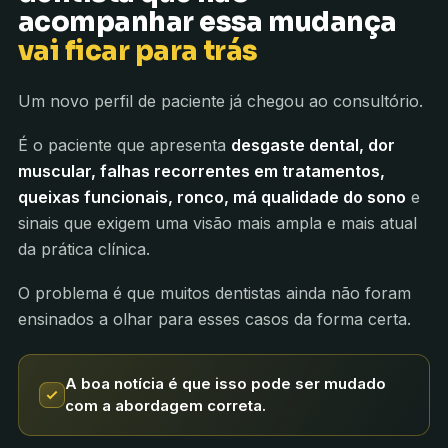
acompanhar essa mudança
vai ficar para trás
Um novo perfil de paciente já chegou ao consultório.
É o paciente que apresenta
desgaste dental, dor
muscular, falhas recorrentes em tratamentos,
queixas funcionais, ronco, má qualidade do sono
e
sinais que exigem uma visão mais ampla e mais atual
da prática clínica.
O problema é que muitos dentistas ainda não foram
ensinados a olhar para esses casos da forma certa.
A boa notícia é que isso pode ser mudado
com a abordagem correta.