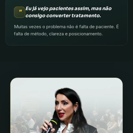
Eu já vejo pacientes assim, mas não
"
consigo converter tratamento.
Muitas vezes o problema não é falta de paciente. É
falta de método, clareza e posicionamento.