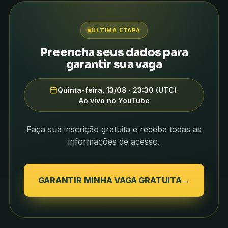
ÚLTIMA ETAPA
Preencha seus dados para
garantir sua vaga
Quinta-feira, 13/08 · 23:30 (UTC)
·
Ao vivo no YouTube
Faça sua inscrição gratuita e receba todas as
informações de acesso.
GARANTIR MINHA VAGA GRATUITA
→