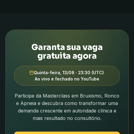
Garanta sua vaga
gratuita agora
Quinta-feira, 13/08 · 23:30 (UTC)
·
Ao vivo e fechado no YouTube
Participe da Masterclass em Bruxismo, Ronco
e Apneia e descubra como transformar uma
demanda crescente em autoridade clínica e
mais resultado no consultório.