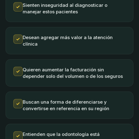
Sienten inseguridad al diagnosticar o
manejar estos pacientes
Desean agregar más valor a la atención
clínica
Quieren aumentar la facturación sin
depender solo del volumen o de los seguros
Buscan una forma de diferenciarse y
convertirse en referencia en su región
Entienden que la odontología está