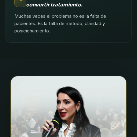
"
convertir tratamiento.
Muchas veces el problema no es la falta de
pacientes. Es la falta de método, claridad y
posicionamiento.