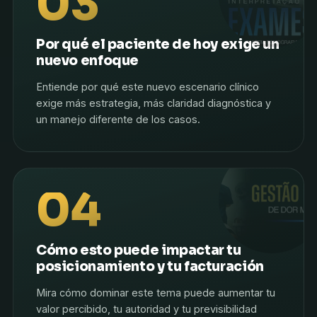
03
Por qué el paciente de hoy exige un
nuevo enfoque
Entiende por qué este nuevo escenario clínico
exige más estrategia, más claridad diagnóstica y
un manejo diferente de los casos.
04
Cómo esto puede impactar tu
posicionamiento y tu facturación
Mira cómo dominar este tema puede aumentar tu
valor percibido, tu autoridad y tu previsibilidad