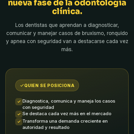
nueva fase de la odontología
clínica.
Los dentistas que aprendan a diagnosticar,
comunicar y manejar casos de bruxismo, ronquido
y apnea con seguridad van a destacarse cada vez
más.
QUIEN SE POSICIONA
Diagnostica, comunica y maneja los casos
con seguridad
Se destaca cada vez más en el mercado
Transforma una demanda creciente en
autoridad y resultado