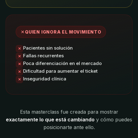
QUIEN IGNORA EL MOVIMIENTO
Pacientes sin solución
Fallas recurrentes
Poca diferenciación en el mercado
Dificultad para aumentar el ticket
Inseguridad clínica
Esta masterclass fue creada para mostrar
exactamente lo que está cambiando
y cómo puedes
posicionarte ante ello.