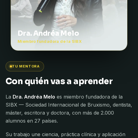
Dra. Andréa Melo
Miembro fundadora de la SIBX
TU MENTORA
Con quién vas a aprender
La
Dra. Andréa Melo
es miembro fundadora de la
SIBX — Sociedad Internacional de Bruxismo, dentista,
máster, escritora y doctora, con más de 2.000
alumnos en 27 países.
Su trabajo une ciencia, práctica clínica y aplicación