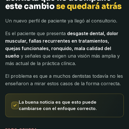
este cambio
se quedará atrás
Un nuevo perfil de paciente ya llegó al consultorio.
Es el paciente que presenta
desgaste dental, dolor
muscular, fallas recurrentes en tratamientos,
quejas funcionales, ronquido, mala calidad del
sueño
y señales que exigen una visión más amplia y
más actual de la práctica clínica.
El problema es que a muchos dentistas todavía no les
enseñaron a mirar estos casos de la forma correcta.
La buena noticia es que esto puede
cambiarse con el enfoque correcto.