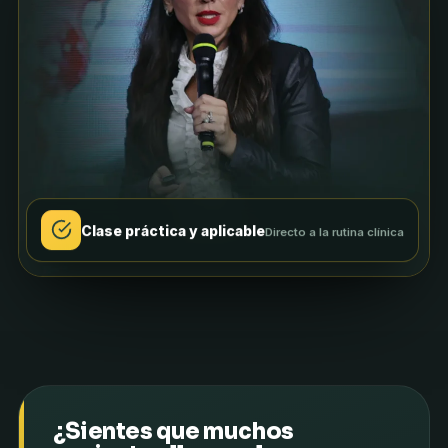
Clase práctica y aplicable
Directo a la rutina clínica
¿Sientes que muchos