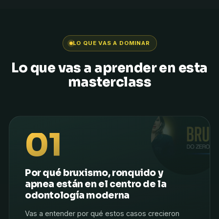
LO QUE VAS A DOMINAR
Lo que vas a aprender en esta
masterclass
01
Por qué bruxismo, ronquido y
apnea están en el centro de la
odontología moderna
Vas a entender por qué estos casos crecieron