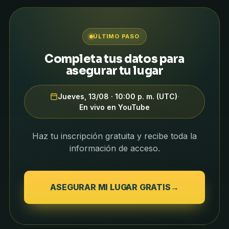
ÚLTIMO PASO
Completa tus datos para
asegurar tu lugar
Jueves, 13/08 · 10:00 p. m. (UTC)
·
En vivo en YouTube
Haz tu inscripción gratuita y recibe toda la
información de acceso.
ASEGURAR MI LUGAR GRATIS
→