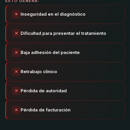
ESTO GENERA:
Inseguridad en el diagnóstico
Dificultad para presentar el tratamiento
Baja adhesión del paciente
Retrabajo clínico
Pérdida de autoridad
Pérdida de facturación