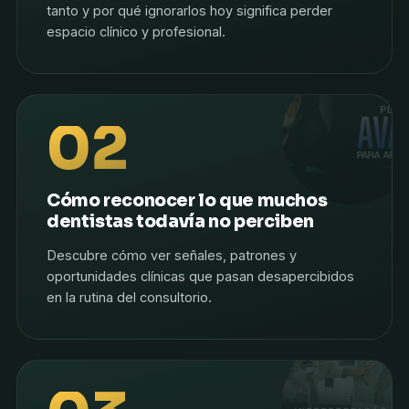
tanto y por qué ignorarlos hoy significa perder
espacio clínico y profesional.
02
Cómo reconocer lo que muchos
dentistas todavía no perciben
Descubre cómo ver señales, patrones y
oportunidades clínicas que pasan desapercibidos
en la rutina del consultorio.