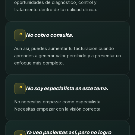
oportunidades de diagnóstico, control y
tratamiento dentro de tu realidad clínica.
"
No cobro consulta.
Aun así, puedes aumentar tu facturación cuando
aprendes a generar valor percibido y a presentar un
enfoque más completo.
"
No soy especialista en este tema.
No necesitas empezar como especialista.
Necesitas empezar con la visión correcta.
Ya veo pacientes así, pero no logro