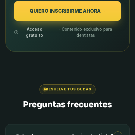
QUIERO INSCRIBIRME AHORA
→
Acceso
· Contenido exclusivo para
gratuito
dentistas
RESUELVE TUS DUDAS
Preguntas frecuentes