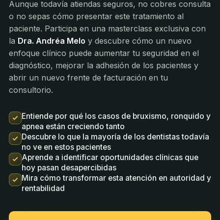
Aunque todavía atiendas seguros, no cobres consulta
o no sepas cómo presentar este tratamiento al
paciente. Participa en una masterclass exclusiva con
la
Dra. Andréa Melo
y descubre cómo un nuevo
enfoque clínico puede aumentar tu seguridad en el
diagnóstico, mejorar la adhesión de los pacientes y
abrir un nuevo frente de facturación en tu
consultorio.
Entiende por qué los casos de bruxismo, ronquido y
apnea están creciendo tanto
Descubre lo que la mayoría de los dentistas todavía
no ve en estos pacientes
Aprende a identificar oportunidades clínicas que
hoy pasan desapercibidas
Mira cómo transformar esta atención en autoridad y
rentabilidad