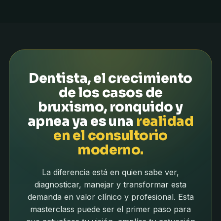
Dentista, el crecimiento
de los casos de
bruxismo, ronquido y
apnea ya es una
realidad
en el consultorio
moderno.
La diferencia está en quien sabe ver,
diagnosticar, manejar y transformar esta
demanda en valor clínico y profesional. Esta
masterclass puede ser el primer paso para