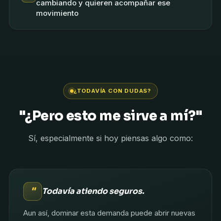
cambiando y quieren acompañar ese
movimiento
¿TODAVÍA CON DUDAS?
"¿Pero esto me sirve a mí?"
Sí, especialmente si hoy piensas algo como:
"
Todavía atiendo seguros.
Aun así, dominar esta demanda puede abrir nuevas