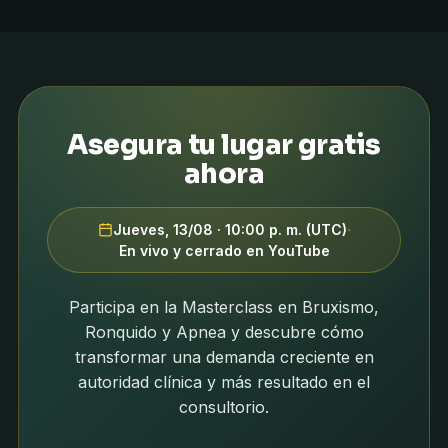
Asegura tu lugar gratis
ahora
Jueves, 13/08 · 10:00 p. m. (UTC)
·
En vivo y cerrado en YouTube
Participa en la Masterclass en Bruxismo,
Ronquido y Apnea y descubre cómo
transformar una demanda creciente en
autoridad clínica y más resultado en el
consultorio.