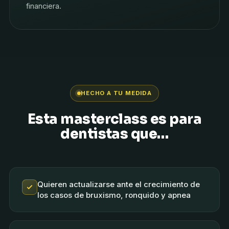
financiera.
HECHO A TU MEDIDA
Esta masterclass es para
dentistas que…
Quieren actualizarse ante el crecimiento de
los casos de bruxismo, ronquido y apnea