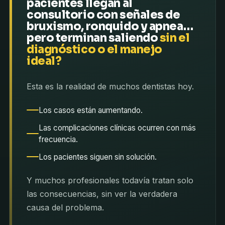
pacientes llegan al
consultorio con señales de
bruxismo, ronquido y apnea…
pero terminan saliendo
sin el
diagnóstico o el manejo
ideal?
Esta es la realidad de muchos dentistas hoy.
Los casos están aumentando.
Las complicaciones clínicas ocurren con más
frecuencia.
Los pacientes siguen sin solución.
Y muchos profesionales todavía tratan solo
las consecuencias, sin ver la verdadera
causa del problema.