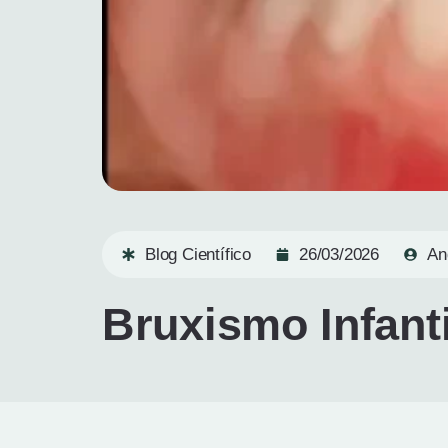
Blog Científico
26/03/2026
An
Bruxismo Infanti