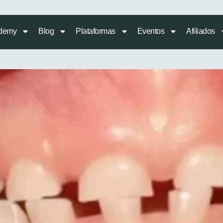
demy
Blog
Plataformas
Eventos
Afiliados